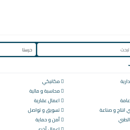
ارية
مكانيكي
محاسبة و مالية
امة
اعمال عقارية
انتاج و صناعة
تسويق و تواصل
الطبي
أمن و حماية
اعمال أخرى