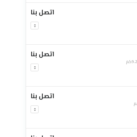
اتصل بنا
اتصل بنا
9كم
اتصل بنا