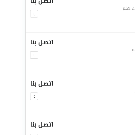
اتصل بنا
9.2كم
اتصل بنا
اتصل بنا
اتصل بنا