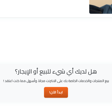
هل لديك أي شيء للبيع أو الإيجار؟
بيع المنتجات والخدمات الخاصة بك على الانترنت مجانا. وأسهل مما كنت اعتقد !
ابدأ الآن!