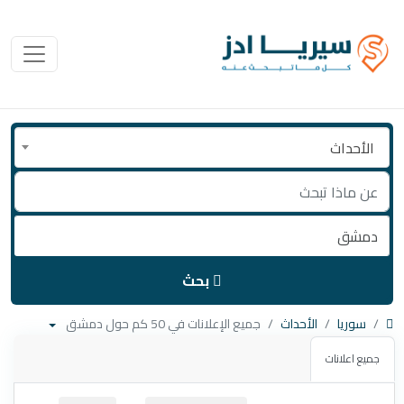
الأحداث
بحث
سوريا
الأحداث
جميع الإعلانات في 50 كم حول دمشق
جميع اعلانات