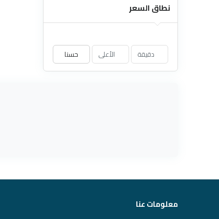
نطاق السعر
حسنا
معلومات عنا