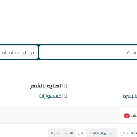
العناية بالشعر
البشرة
اكسسوارات
نات
0
لانات
في
في
الجمال والرفاهية
العناية بالشعر