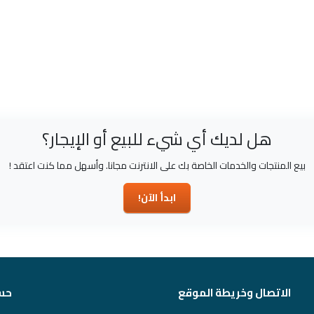
هل لديك أي شيء للبيع أو الإيجار؟
بيع المنتجات والخدمات الخاصة بك على الانترنت مجانا. وأسهل مما كنت اعتقد !
ابدأ الآن!
الاتصال وخريطة الموقع
حس