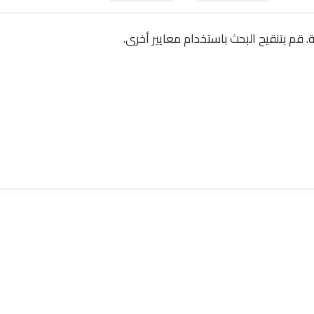
ة. قم بتنقيح البحث باستخدام معايير أخرى.