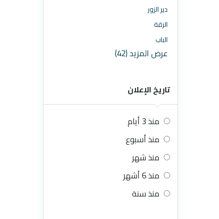
دير الزور
الرقة
الباب
عرض المزيد (42)
تاريخ الإعلان
منذ 3 أيام
منذ أسبوع
منذ شهر
منذ 6 أشهر
منذ سنة