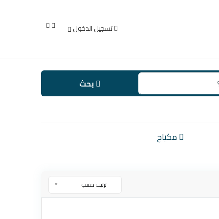
تسجيل الدخول
بحث
مكياج
ترتيب حسب