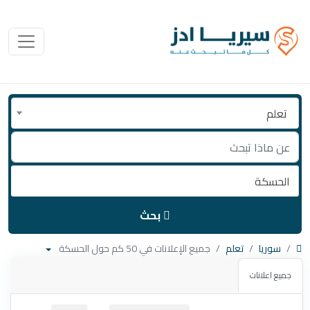
تعلم
بحث
سوريا
تعلم
جميع الإعلانات في 50 كم حول الحسكة
جميع اعلانات