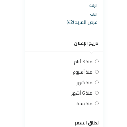
الرقة
الباب
عرض المزيد (42)
تاريخ الإعلان
منذ 3 أيام
منذ أسبوع
منذ شهر
منذ 6 أشهر
منذ سنة
نطاق السعر