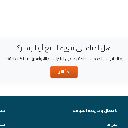
هل لديك أي شيء للبيع أو الإيجار؟
بيع المنتجات والخدمات الخاصة بك على الانترنت مجانا. وأسهل مما كنت اعتقد !
ابدأ الآن!
الاتصال وخريطة الموقع
حس
اتصل بنا
تسج