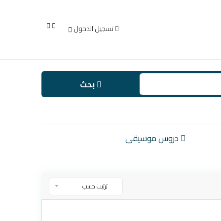
تسجيل الدخول
بحث
دروس موسيقى
ترتيب حسب