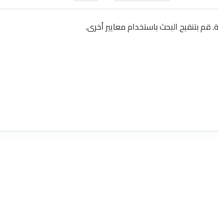
ة. قم بتنقيح البحث باستخدام معايير أخرى.