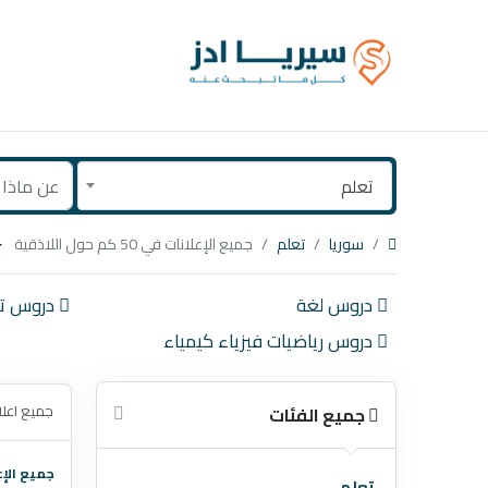
تعلم
سوريا
تعلم
جميع الإعلانات في 50 كم حول اللاذقية
دروس لغة
دروس تك
دروس رياضيات فيزياء كيمياء
جميع اعلا
جميع الفئات
جميع الإع
تعلم