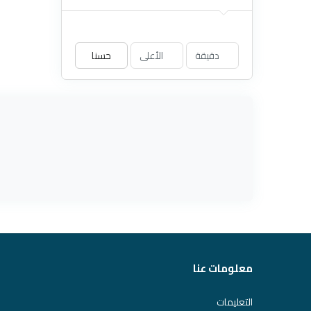
حسنا
معلومات عنا
التعليمات