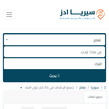
تعلم
بحث
سوريا
تعلم
جميع الإعلانات في 50 كم حول النبك
جميع اعلانات