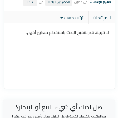
جميع الإعلانات
في غضون
في
50 كم حول النبك
تعلم
مرشحات
ترتيب حسب
لا نتيجة. قم بتنقيح البحث باستخدام معايير أخرى.
هل لديك أي شيء للبيع أو الإيجار؟
بيع المنتجات والخدمات الخاصة بك على الانترنت مجانا. وأسهل مما كنت اعتقد !