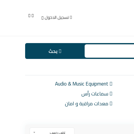
تسجيل الدخول
بحث
Audio & Music Equipment
سماعات رأس
معدات مراقبة و امان
ترتيب حسب