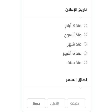
تاريخ الإعلان
منذ 3 أيام
منذ أسبوع
منذ شهر
منذ 6 أشهر
منذ سنة
نطاق السعر
حسنا