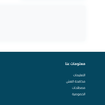
معلومات عنا
التعليمات
مكافحة الغش
مصطلحات
الخصوصية