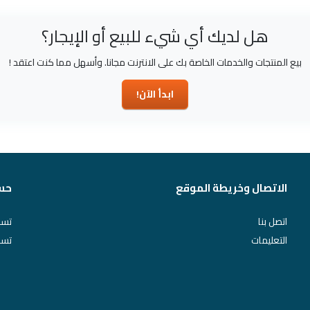
هل لديك أي شيء للبيع أو الإيجار؟
بيع المنتجات والخدمات الخاصة بك على الانترنت مجانا. وأسهل مما كنت اعتقد !
ابدأ الآن!
الاتصال وخريطة الموقع
حس
اتصل بنا
تسج
التعليمات
تسج