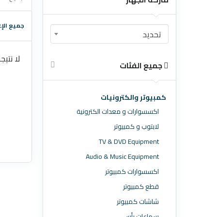
جميع الإع
تحديد
لا نتيج
جميع الفئات
كمبيوتر والكترونيات
اكسسوارات و معدات الكترونية
لابتوب و كمبيوتر
TV & DVD Equipment
Audio & Music Equipment
اكسسوارات كمبيوتر
قطع كمبيوتر
شاشات كمبيوتر
سماعات رأس