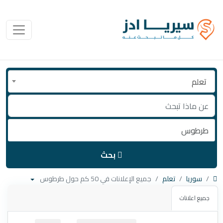
تعلم
بحث
سوريا
تعلم
جميع الإعلانات في 50 كم حول طرطوس
جميع اعلانات