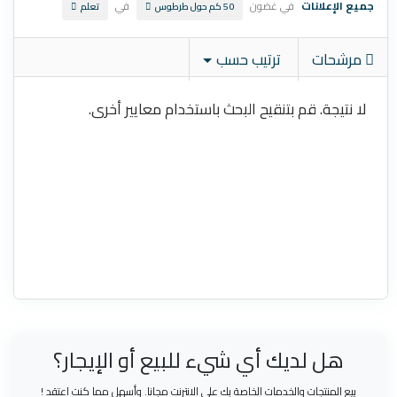
جميع الإعلانات
في غضون
في
50 كم حول طرطوس
تعلم
مرشحات
ترتيب حسب
لا نتيجة. قم بتنقيح البحث باستخدام معايير أخرى.
هل لديك أي شيء للبيع أو الإيجار؟
بيع المنتجات والخدمات الخاصة بك على الانترنت مجانا. وأسهل مما كنت اعتقد !