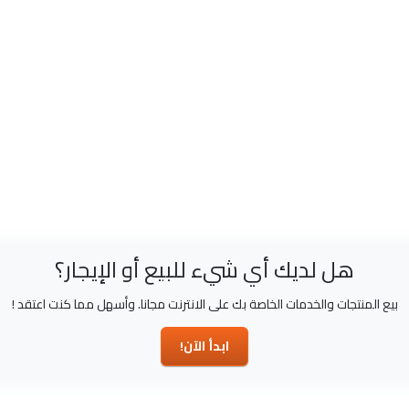
هل لديك أي شيء للبيع أو الإيجار؟
بيع المنتجات والخدمات الخاصة بك على الانترنت مجانا. وأسهل مما كنت اعتقد !
ابدأ الآن!