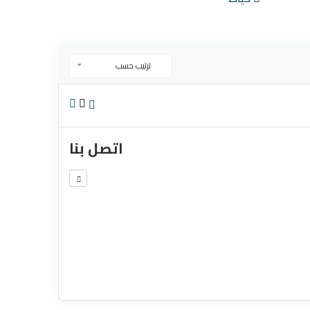
ترتيب حسب
اتصل بنا