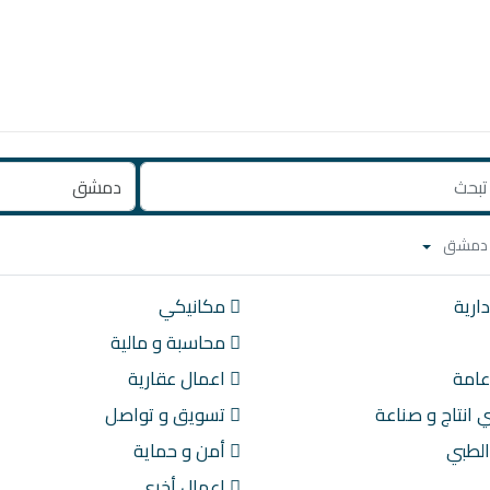
ارية
مكانيكي
محاسبة و مالية
امة
اعمال عقارية
انتاج و صناعة
تسويق و تواصل
الطبي
أمن و حماية
اعمال أخرى