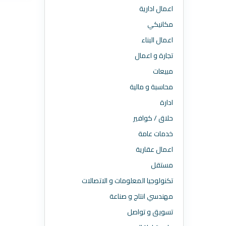
اعمال ادارية
مكانيكي
اعمال البناء
تجارة و اعمال
مبيعات
محاسبة و مالية
ادارة
حلاق / كوافير
خدمات عامة
اعمال عقارية
مستقل
تكنولوجيا المعلومات و الاتصالات
مهندسي انتاج و صناعة
تسويق و تواصل