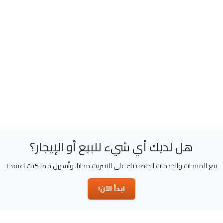
هل لديك أي شيء للبيع أو الإيجار؟
بيع المنتجات والخدمات الخاصة بك على الانترنت مجانا. وأسهل مما كنت اعتقد !
ابدأ الآن!