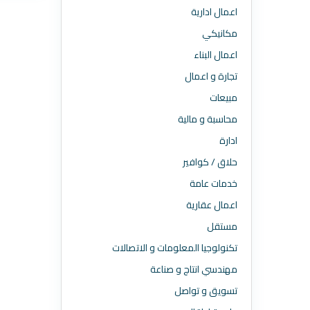
اعمال ادارية
مكانيكي
اعمال البناء
تجارة و اعمال
مبيعات
محاسبة و مالية
ادارة
حلاق / كوافير
خدمات عامة
اعمال عقارية
مستقل
تكنولوجيا المعلومات و الاتصالات
مهندسي انتاج و صناعة
تسويق و تواصل