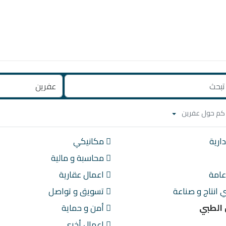
ارية
مكانيكي
محاسبة و مالية
امة
اعمال عقارية
انتاج و صناعة
تسويق و تواصل
الطبي
أمن و حماية
اعمال أخرى