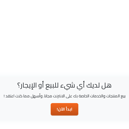
هل لديك أي شيء للبيع أو الإيجار؟
بيع المنتجات والخدمات الخاصة بك على الانترنت مجانا. وأسهل مما كنت اعتقد !
ابدأ الآن!