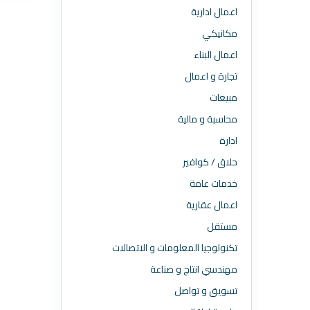
اعمال ادارية
مكانيكي
اعمال البناء
تجارة و اعمال
مبيعات
محاسبة و مالية
ادارة
حلاق / كوافير
خدمات عامة
اعمال عقارية
مستقل
تكنولوجيا المعلومات و الاتصالات
مهندسي انتاج و صناعة
تسويق و تواصل