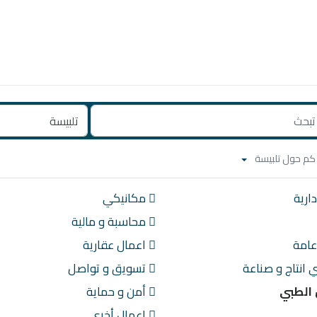
ارية
مكانيكي
محاسبة و مالية
امة
اعمال عقارية
انتاج و صناعة
تسويق و تواصل
الطبي
أمن و حماية
اعمال أخرى