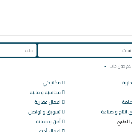
ارية
مكانيكي
محاسبة و مالية
امة
اعمال عقارية
انتاج و صناعة
تسويق و تواصل
الطبي
أمن و حماية
اعمال أخرى