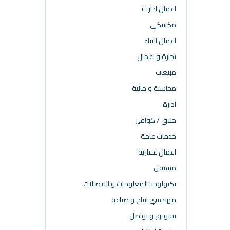
اعمال ادارية
مكانيكي
اعمال البناء
تجارة و اعمال
مبيعات
محاسبة و مالية
ادارة
حلاق / كوافير
خدمات عامة
اعمال عقارية
مستقل
تكنولوجيا المعلومات و الاتصالات
مهندسي انتاج و صناعة
تسويق و تواصل