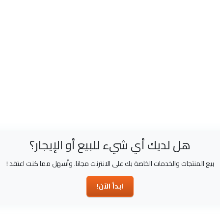
هل لديك أي شيء للبيع أو الإيجار؟
بيع المنتجات والخدمات الخاصة بك على الانترنت مجانا. وأسهل مما كنت اعتقد !
ابدأ الآن!