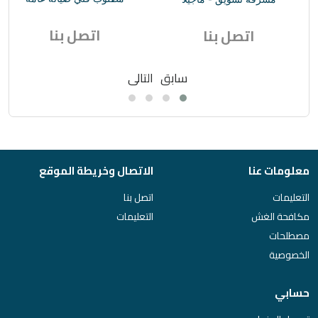
اتصل بنا
اتصل بنا
سابق
التالى
معلومات عنا
الاتصال وخريطة الموقع
التعليمات
اتصل بنا
مكافحة الغش
التعليمات
مصطلحات
الخصوصية
حسابي