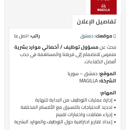
تفاصيل الإعلان
موقعك:
دمشق
راتب:
اتصل بنا
نبحث عن
مسؤول توظيف / أخصائي موارد بشرية
متمرس للانضمام إلى فريقنا والمساهمة في جذب
أفضل الكفاءات.
الموقع:
دمشق – سوريا
الشركة:
MAGILLA
المهام:
• إدارة عمليات التوظيف من البداية للنهاية
• تحديد الاحتياجات بالتنسيق مع الأقسام المختلفة
• إجراء مقابلات واختبارات تقييم
• إعداد تقارير احترافية حول التوظيف والموارد البشرية