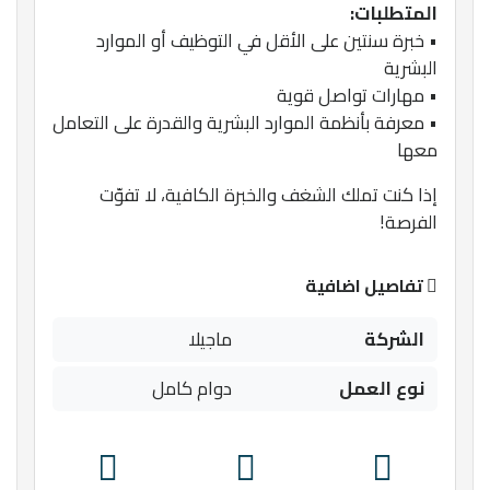
المتطلبات:
• خبرة سنتين على الأقل في التوظيف أو الموارد
البشرية
• مهارات تواصل قوية
• معرفة بأنظمة الموارد البشرية والقدرة على التعامل
معها
إذا كنت تملك الشغف والخبرة الكافية، لا تفوّت
الفرصة!
تفاصيل اضافية
الشركة
ماجيلا
نوع العمل
دوام كامل