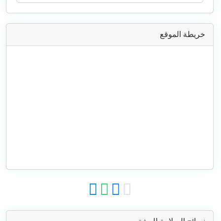
خريطة الموقع